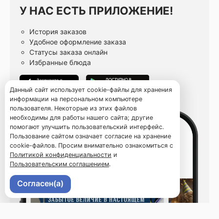
У НАС ЕСТЬ ПРИЛОЖЕНИЕ!
История заказов
Удобное оформление заказа
Статусы заказа онлайн
Избранные блюда
Данный сайт использует cookie-файлы для хранения
информации на персональном компьютере
пользователя. Некоторые из этих файлов
необходимы для работы нашего сайта; другие
помогают улучшить пользовательский интерфейс.
Пользование сайтом означает согласие на хранение
cookie-файлов. Просим внимательно ознакомиться с
Политикой конфиденциальности
и
Пользовательским соглашением
.
Согласен(а)