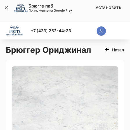
Брюгге паб
УСТАНОВИТЬ
Приложение на Google Play
+7 (423) 252-44-33
Брюггер Ориджинал
Назад