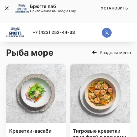
Брюгге паб
УСТАНОВИТЬ
Приложение на Google Play
+7 (423) 252-44-33
Рыба море
Разделы меню
Креветки-васаби
Тигровые креветки