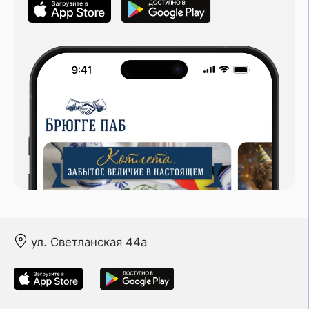
ул. Светланская 44а