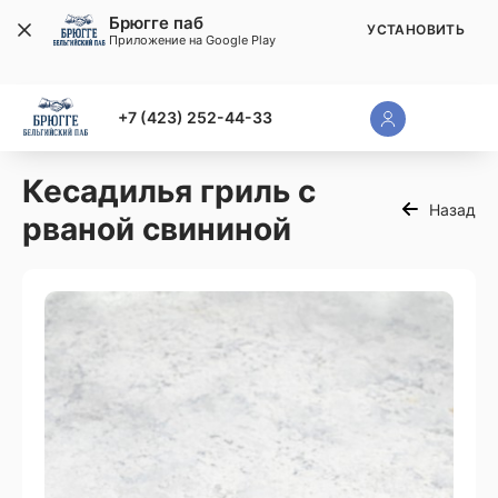
Брюгге паб
УСТАНОВИТЬ
Приложение на Google Play
+7 (423) 252-44-33
Кесадилья гриль с
Назад
рваной свининой