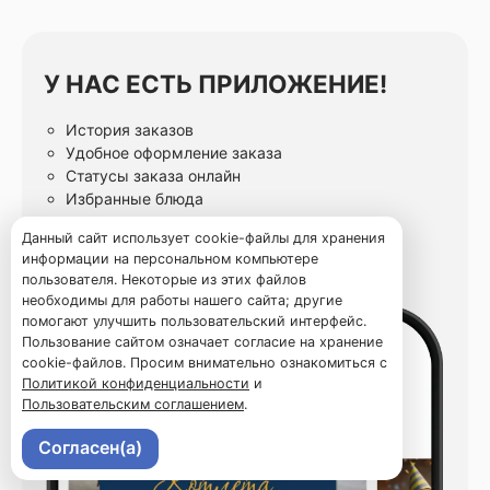
У НАС ЕСТЬ ПРИЛОЖЕНИЕ!
История заказов
Удобное оформление заказа
Статусы заказа онлайн
Избранные блюда
Данный сайт использует cookie-файлы для хранения
информации на персональном компьютере
пользователя. Некоторые из этих файлов
необходимы для работы нашего сайта; другие
помогают улучшить пользовательский интерфейс.
Пользование сайтом означает согласие на хранение
cookie-файлов. Просим внимательно ознакомиться с
Политикой конфиденциальности
и
Пользовательским соглашением
.
Согласен(а)