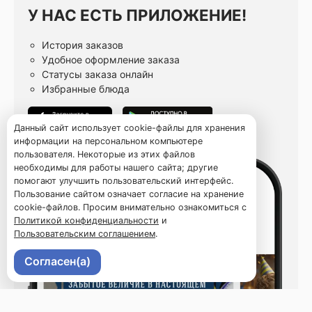
У НАС ЕСТЬ ПРИЛОЖЕНИЕ!
История заказов
Удобное оформление заказа
Статусы заказа онлайн
Избранные блюда
Данный сайт использует cookie-файлы для хранения
информации на персональном компьютере
пользователя. Некоторые из этих файлов
необходимы для работы нашего сайта; другие
помогают улучшить пользовательский интерфейс.
Пользование сайтом означает согласие на хранение
cookie-файлов. Просим внимательно ознакомиться с
Политикой конфиденциальности
и
Пользовательским соглашением
.
Согласен(а)