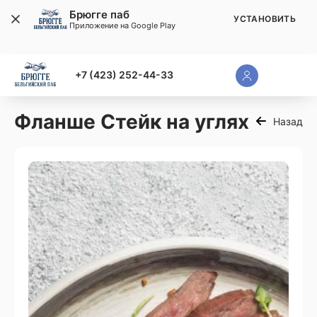
Брюгге паб
УСТАНОВИТЬ
Приложение на Google Play
+7 (423) 252-44-33
Фланше Стейк на углях
Назад