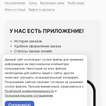
На компанию
Супы
Выпекаем сами
Рыба море
Мясо и птица
Вафли и десерты
У НАС ЕСТЬ ПРИЛОЖЕНИЕ!
История заказов
Удобное оформление заказа
Статусы заказа онлайн
Избранные блюда
Данный сайт использует cookie-файлы для хранения
информации на персональном компьютере
пользователя. Некоторые из этих файлов
необходимы для работы нашего сайта; другие
помогают улучшить пользовательский интерфейс.
Пользование сайтом означает согласие на хранение
cookie-файлов. Просим внимательно ознакомиться с
Политикой конфиденциальности
и
Пользовательским соглашением
.
Согласен(а)