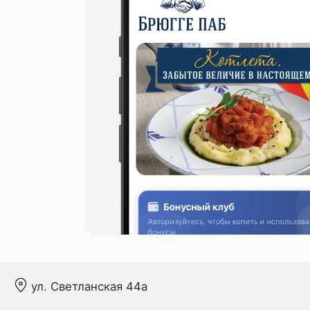
ул. Светланская 44а