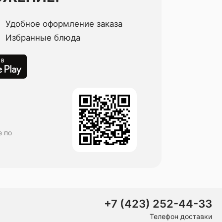
Удобное оформление заказа
Избранные блюда
е по
+7 (423) 252-44-33
Телефон доставки