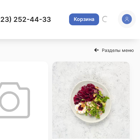
423) 252-44-33
Корзина
Разделы меню