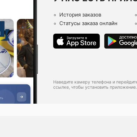
История заказов
Статусы заказа онлайн
Наведите камеру телефона и перейдит
ссылке, чтобы установить приложение.